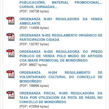
PUBLICACIÓNS, MATERIAL PROMOCIONAL...
CURSOS, XORNADAS...
(PDF: 100738 bytes)
ORDENANZA N-051 REGULADORA DA VENDA
AMBULANTE
(PDF: 114908 bytes)
ORDENANZA N-052 REGULAMENTO ORGÁNICO DE
PARTICIPACIÓN CIDADÁ
(PDF: 132787 bytes)
ORDENANZA N-053 REGULADORA DO PREZO
PÚBLICO DE VENDA POLO MIÚDO DE ARTIGOS
COA IMAXE PROMOCIAL DE MONDOÑEDO
(PDF: 88627 bytes)
ORDENANZA N-054 REGULAMENTO DE
VOLUNTARIADO CULTURAL DO CONCELLO DE
MONDOÑEDO
(PDF: 198896 bytes)
ORDENANZA FISCAL N-055 REGULADORA DA
TAXA POR UTILIZACIÓN DA PISTA DE PÁDEL NO
CONCELLO DE MONDOÑEDO
(PDF: 472994 bytes)