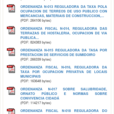
ORDENANZA N-013 REGULADORA DA TAXA POLA
OCUPACION DE TERREOS DE USO PUBLICO CON
MERCANCIAS, MATERIAIS DE CONSTRUCCION,...
(PDF: 264106 bytes)
ORDENANZA FISCAL N-014, REGULADORA DAS
TERRAZAS DE HOSTALERIA, OCUPACION DE VIA
PUBLICA...
(PDF: 824383 bytes)
ORDENANZA N-015 REGULADORA DA TASA POR
PRESTACION DE SERVICIOS DE SUMIDOIRO
(PDF: 266339 bytes)
ORDENANZA FISCAL N-016, REGULADORA DA
TAXA POR OCUPACION PRIVATIVA DE LOCAIS
MUNICIPAIS
(PDF: 163648 bytes)
ORDENANZA N-017 SOBRE SALUBRIDADE,
ORNATO PÚBLICO E NORMAS SOBRE
CONVIVENCIA CIDADÁ
(PDF: 114217 bytes)
ORDENANZA FISCAL N-018 REGULADORA DO