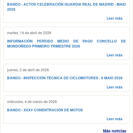
BANDO - ACTOS CELEBRACIÓN GUARDIA REAL DE MADRID - MAIO
2026
Leer más
martes, 14 de abril de 2026
INFORMACIÓN PERÍODO MEDIO DE PAGO CONCELLO DE
MONDOÑEDO PRIMEIRO TRIMESTRE 2026
Leer más
jueves, 2 de abril de 2026
BANDO - INSPECCIÓN TÉCNICA DE CICLOMOTORES - 9 MAIO 2026
Leer más
miércoles, 4 de marzo de 2026
BANDO - XXXV CONENTRACIÓN DE MOTOS
Leer más
Más noticias