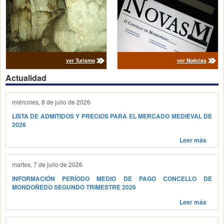
ver Turismo
ver Noticias
Actualidad
miércoles, 8 de julio de 2026
LISTA DE ADMITIDOS Y PRECIOS PARA EL MERCADO MEDIEVAL DE
2026
Leer más
martes, 7 de julio de 2026
INFORMACIÓN PERÍODO MEDIO DE PAGO CONCELLO DE
MONDOÑEDO SEGUNDO TRIMESTRE 2026
Leer más