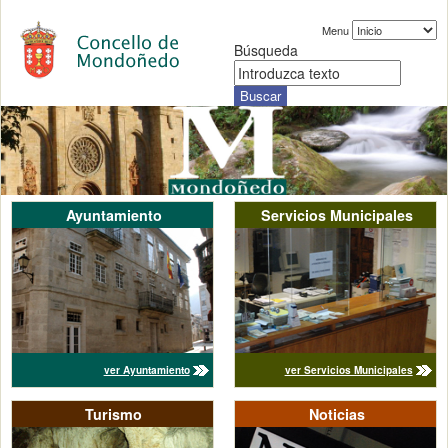
Menu
Búsqueda
Ayuntamiento
Servicios Municipales
ver Ayuntamiento
ver Servicios Municipales
Turismo
Noticias