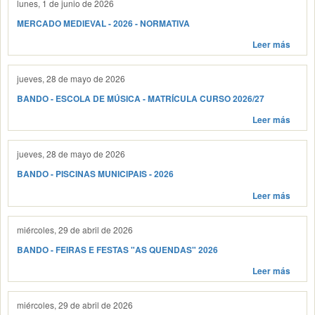
lunes, 1 de junio de 2026
MERCADO MEDIEVAL - 2026 - NORMATIVA
Leer más
jueves, 28 de mayo de 2026
BANDO - ESCOLA DE MÚSICA - MATRÍCULA CURSO 2026/27
Leer más
jueves, 28 de mayo de 2026
BANDO - PISCINAS MUNICIPAIS - 2026
Leer más
miércoles, 29 de abril de 2026
BANDO - FEIRAS E FESTAS "AS QUENDAS" 2026
Leer más
miércoles, 29 de abril de 2026