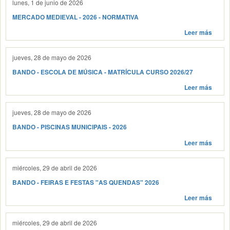
lunes, 1 de junio de 2026
MERCADO MEDIEVAL - 2026 - NORMATIVA
Leer más
jueves, 28 de mayo de 2026
BANDO - ESCOLA DE MÚSICA - MATRÍCULA CURSO 2026/27
Leer más
jueves, 28 de mayo de 2026
BANDO - PISCINAS MUNICIPAIS - 2026
Leer más
miércoles, 29 de abril de 2026
BANDO - FEIRAS E FESTAS "AS QUENDAS" 2026
Leer más
miércoles, 29 de abril de 2026