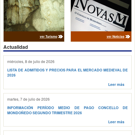
ver Turismo
ver Noticias
Actualidad
miércoles, 8 de julio de 2026
LISTA DE ADMITIDOS Y PRECIOS PARA EL MERCADO MEDIEVAL DE
2026
Leer más
martes, 7 de julio de 2026
INFORMACIÓN PERÍODO MEDIO DE PAGO CONCELLO DE
MONDOÑEDO SEGUNDO TRIMESTRE 2026
Leer más