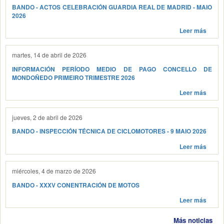
BANDO - ACTOS CELEBRACIÓN GUARDIA REAL DE MADRID - MAIO
2026
Leer más
martes, 14 de abril de 2026
INFORMACIÓN PERÍODO MEDIO DE PAGO CONCELLO DE
MONDOÑEDO PRIMEIRO TRIMESTRE 2026
Leer más
jueves, 2 de abril de 2026
BANDO - INSPECCIÓN TÉCNICA DE CICLOMOTORES - 9 MAIO 2026
Leer más
miércoles, 4 de marzo de 2026
BANDO - XXXV CONENTRACIÓN DE MOTOS
Leer más
Más noticias