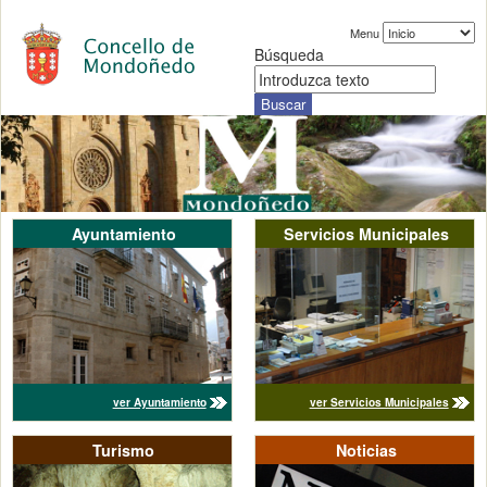
Menu
Búsqueda
Ayuntamiento
Servicios Municipales
ver Ayuntamiento
ver Servicios Municipales
Turismo
Noticias