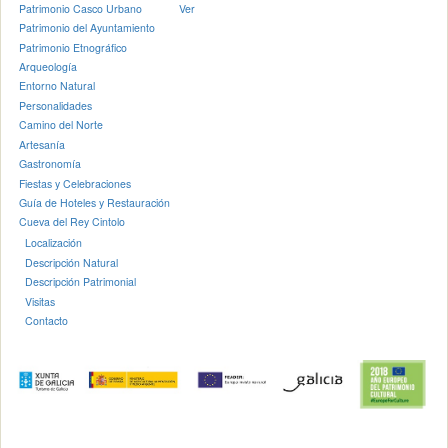
Patrimonio Casco Urbano
Ver
Patrimonio del Ayuntamiento
Patrimonio Etnográfico
Arqueología
Entorno Natural
Personalidades
Camino del Norte
Artesanía
Gastronomía
Fiestas y Celebraciones
Guía de Hoteles y Restauración
Cueva del Rey Cintolo
Localización
Descripción Natural
Descripción Patrimonial
Visitas
Contacto