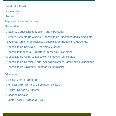
Saludo del Alcalde
Localización
Historia
Aspectos Socioeconómicos
Concejalías
Alcaldía, Concejalía de Medio Rural y Personal
Primera Teniente de Alcalde, Concejalía de Turismo y Medio Ambiente
Segunda Teniente de Alcalde, Concejalía de Bienestar y Hacienda
Concejalía de Servicios, Urbanismo y Obras
Concejalía Industria, Deporte y Promoción Económica
Concejalía de Cultura, Educación y Nuevas Tecnologías
Concejalía de Camino Norte, Asociacionismo y Participación Ciudadana
Concejalía de Juventud, Igualdad y Conciliación
Directorio
Alcaldía y Departamentos
Administración General y Servicios Técnicos
Cultura, Deporte y Turismo
Servicios Sociales
Policía Local y Protección Civil