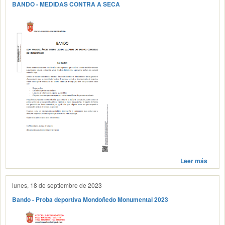
BANDO - MEDIDAS CONTRA A SECA
Leer más
lunes, 18 de septiembre de 2023
Bando - Proba deportiva Mondoñedo Monumental 2023