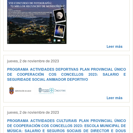
Leer más
jueves, 2 de noviembre de 2023
PROGRAMA ACTIVIDADES DEPORTIVAS PLAN PROVINCIAL ÚNICO
DE COOPERACIÓN COS CONCELLOS 2023: SALARIO E
SEGURIDADE SOCIAL ANIMADOR DEPORTIVO
Leer más
jueves, 2 de noviembre de 2023
PROGRAMA ACTIVIDADES CULTURAIS PLAN PROVINCIAL ÚNICO
DE COOPERACIÓN COS CONCELLOS 2023: ESCOLA MUNICIPAL DE
MÚSICA: SALARIO E SEGUROS SOCIAIS DE DIRECTOR E DOUS