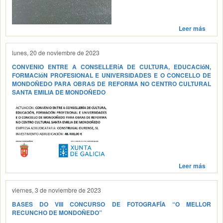
Leer más
lunes, 20 de noviembre de 2023
CONVENIO ENTRE A CONSELLERíA DE CULTURA, EDUCACIóN,
FORMACIóN PROFESIONAL E UNIVERSIDADES E O CONCELLO DE
MONDOÑEDO PARA OBRAS DE REFORMA NO CENTRO CULTURAL
SANTA EMILIA DE MONDOÑEDO
Leer más
viernes, 3 de noviembre de 2023
BASES DO VIII CONCURSO DE FOTOGRAFÍA “O MELLOR
RECUNCHO DE MONDOÑEDO”