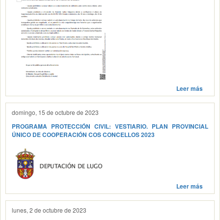
Leer más
domingo, 15 de octubre de 2023
PROGRAMA PROTECCIÓN CIVIL: VESTIARIO. PLAN PROVINCIAL
ÚNICO DE COOPERACIÓN COS CONCELLOS 2023
Leer más
lunes, 2 de octubre de 2023