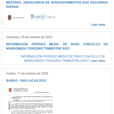
MESTRES; OBRADOIROS DE APROVEITAMENTOS DOS RECURSOS
DIXITAIS
Leer más
miércoles, 25 de octubre de 2023
INFORMACIÓN PERÍODO MEDIO DE PAGO CONCELLO DE
MONDOÑEDO TERCEIRO TRIMESTRE 2023
INFORMACIÓN PERÍODO MEDIO DE PAGO CONCELLO DE
MONDOÑEDO TERCEIRO TRIMESTRE 2023”">
Leer más
martes, 17 de octubre de 2023
BANDO - SAN LUCAS 2023