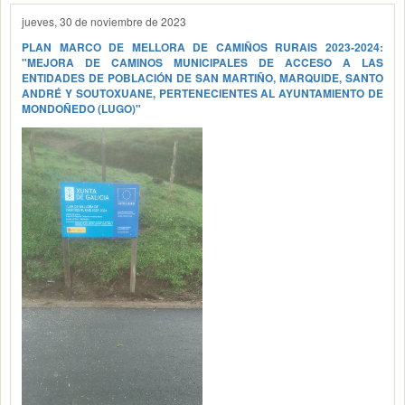
jueves, 30 de noviembre de 2023
PLAN MARCO DE MELLORA DE CAMIÑOS RURAIS 2023-2024:
"MEJORA DE CAMINOS MUNICIPALES DE ACCESO A LAS
ENTIDADES DE POBLACIÓN DE SAN MARTIÑO, MARQUIDE, SANTO
ANDRÉ Y SOUTOXUANE, PERTENECIENTES AL AYUNTAMIENTO DE
MONDOÑEDO (LUGO)"