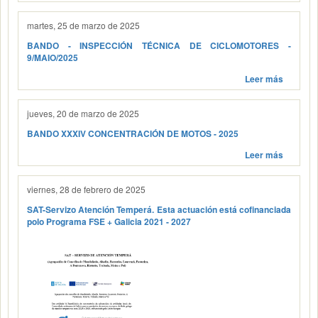
martes, 25 de marzo de 2025
BANDO - INSPECCIÓN TÉCNICA DE CICLOMOTORES -
9/MAIO/2025
Leer más
jueves, 20 de marzo de 2025
BANDO XXXIV CONCENTRACIÓN DE MOTOS - 2025
Leer más
viernes, 28 de febrero de 2025
SAT-Servizo Atención Temperá. Esta actuación está cofinanciada
polo Programa FSE + Galicia 2021 - 2027