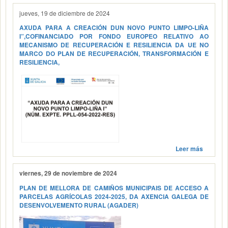
jueves, 19 de diciembre de 2024
AXUDA PARA A CREACIÓN DUN NOVO PUNTO LIMPO-LIÑA
I”,COFINANCIADO POR FONDO EUROPEO RELATIVO AO
MECANISMO DE RECUPERACIÓN E RESILIENCIA DA UE NO
MARCO DO PLAN DE RECUPERACIÓN, TRANSFORMACIÓN E
RESILIENCIA,
Leer más
viernes, 29 de noviembre de 2024
PLAN DE MELLORA DE CAMIÑOS MUNICIPAIS DE ACCESO A
PARCELAS AGRÍCOLAS 2024-2025, DA AXENCIA GALEGA DE
DESENVOLVEMENTO RURAL (AGADER)