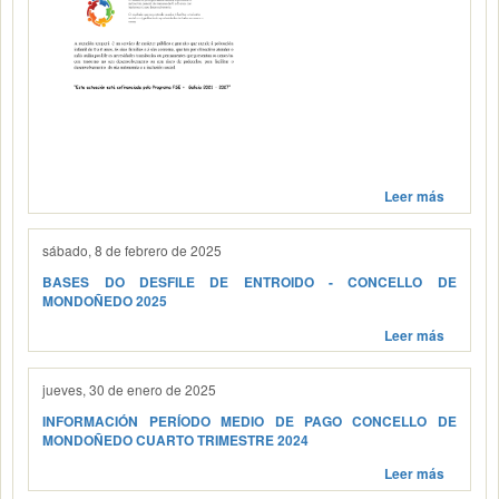
Leer más
sábado, 8 de febrero de 2025
BASES DO DESFILE DE ENTROIDO - CONCELLO DE
MONDOÑEDO 2025
Leer más
jueves, 30 de enero de 2025
INFORMACIÓN PERÍODO MEDIO DE PAGO CONCELLO DE
MONDOÑEDO CUARTO TRIMESTRE 2024
Leer más