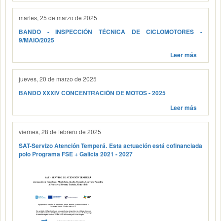
martes, 25 de marzo de 2025
BANDO - INSPECCIÓN TÉCNICA DE CICLOMOTORES -
9/MAIO/2025
Leer más
jueves, 20 de marzo de 2025
BANDO XXXIV CONCENTRACIÓN DE MOTOS - 2025
Leer más
viernes, 28 de febrero de 2025
SAT-Servizo Atención Temperá. Esta actuación está cofinanciada
polo Programa FSE + Galicia 2021 - 2027