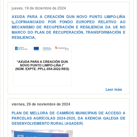
jueves, 19 de diciembre de 2024
AXUDA PARA A CREACIÓN DUN NOVO PUNTO LIMPO-LIÑA
I¿,COFINANCIADO POR FONDO EUROPEO RELATIVO AO
MECANISMO DE RECUPERACIÓN E RESILIENCIA DA UE NO
MARCO DO PLAN DE RECUPERACIÓN, TRANSFORMACIÓN E
RESILIENCIA,
Leer más
viernes, 29 de noviembre de 2024
PLAN DE MELLORA DE CAMIÑOS MUNICIPAIS DE ACCESO A
PARCELAS AGRÍCOLAS 2024-2025, DA AXENCIA GALEGA DE
DESENVOLVEMENTO RURAL (AGADER)