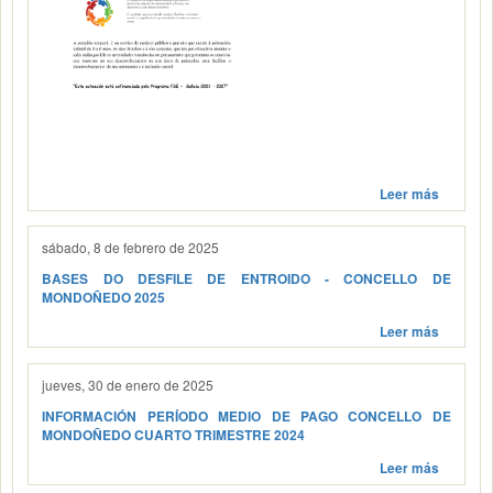
Leer más
sábado, 8 de febrero de 2025
BASES DO DESFILE DE ENTROIDO - CONCELLO DE
MONDOÑEDO 2025
Leer más
jueves, 30 de enero de 2025
INFORMACIÓN PERÍODO MEDIO DE PAGO CONCELLO DE
MONDOÑEDO CUARTO TRIMESTRE 2024
Leer más