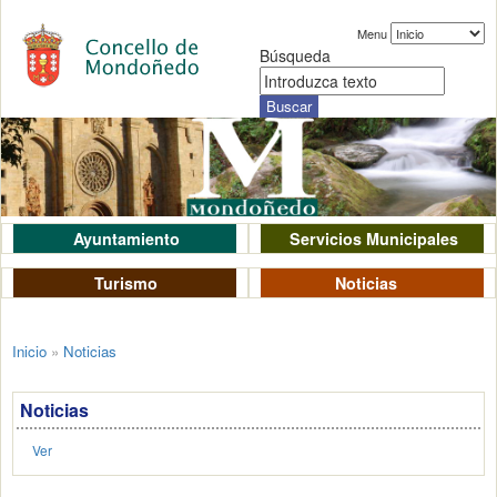
Menu
Búsqueda
Ayuntamiento
Servicios Municipales
Turismo
Noticias
Inicio
»
Noticias
Noticias
Ver