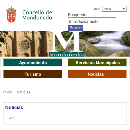
Menu
Búsqueda
Ayuntamiento
Servicios Municipales
Turismo
Noticias
Inicio
»
Noticias
Noticias
Ver