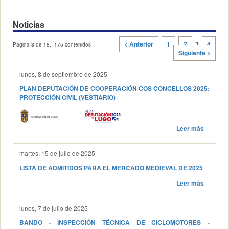
Noticias
< Anterior
1
2
3
4
Página
3
de 18, 175 contenidos
Siguiente >
lunes, 8 de septiembre de 2025
PLAN DEPUTACIÓN DE COOPERACIÓN COS CONCELLOS 2025:
PROTECCIÓN CIVIL (VESTIARIO)
Leer más
martes, 15 de julio de 2025
LISTA DE ADMITIDOS PARA EL MERCADO MEDIEVAL DE 2025
Leer más
lunes, 7 de julio de 2025
BANDO - INSPECCIÓN TÉCNICA DE CICLOMOTORES -