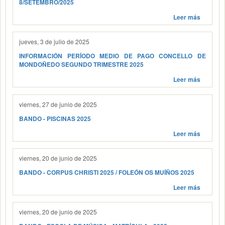
8/SETEMBRO/2025
Leer más
jueves, 3 de julio de 2025
INFORMACIÓN PERÍODO MEDIO DE PAGO CONCELLO DE
MONDOÑEDO SEGUNDO TRIMESTRE 2025
Leer más
viernes, 27 de junio de 2025
BANDO - PISCINAS 2025
Leer más
viernes, 20 de junio de 2025
BANDO - CORPUS CHRISTI 2025 / FOLEÓN OS MUÍÑOS 2025
Leer más
viernes, 20 de junio de 2025