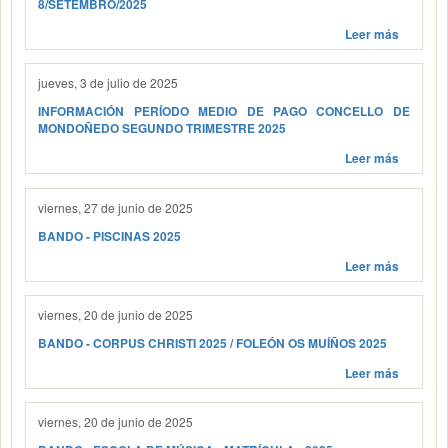
8/SETEMBRO/2025
Leer más
jueves, 3 de julio de 2025
INFORMACIÓN PERÍODO MEDIO DE PAGO CONCELLO DE
MONDOÑEDO SEGUNDO TRIMESTRE 2025
Leer más
viernes, 27 de junio de 2025
BANDO - PISCINAS 2025
Leer más
viernes, 20 de junio de 2025
BANDO - CORPUS CHRISTI 2025 / FOLEÓN OS MUÍÑOS 2025
Leer más
viernes, 20 de junio de 2025