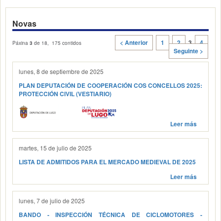
Novas
< Anterior
1
2
3
4
Páxina
3
de 18, 175 contidos
Seguinte >
lunes, 8 de septiembre de 2025
PLAN DEPUTACIÓN DE COOPERACIÓN COS CONCELLOS 2025:
PROTECCIÓN CIVIL (VESTIARIO)
Leer más
martes, 15 de julio de 2025
LISTA DE ADMITIDOS PARA EL MERCADO MEDIEVAL DE 2025
Leer más
lunes, 7 de julio de 2025
BANDO - INSPECCIÓN TÉCNICA DE CICLOMOTORES -