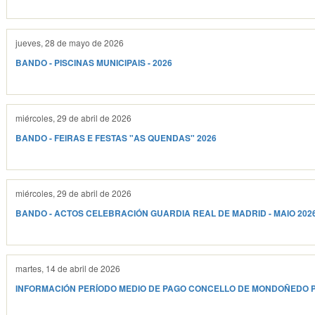
jueves, 28 de mayo de 2026
BANDO - PISCINAS MUNICIPAIS - 2026
miércoles, 29 de abril de 2026
BANDO - FEIRAS E FESTAS "AS QUENDAS" 2026
miércoles, 29 de abril de 2026
BANDO - ACTOS CELEBRACIÓN GUARDIA REAL DE MADRID - MAIO 202
martes, 14 de abril de 2026
INFORMACIÓN PERÍODO MEDIO DE PAGO CONCELLO DE MONDOÑEDO P