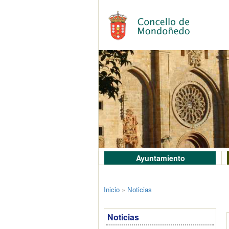
Ayuntamiento
Inicio
»
Noticias
Noticias