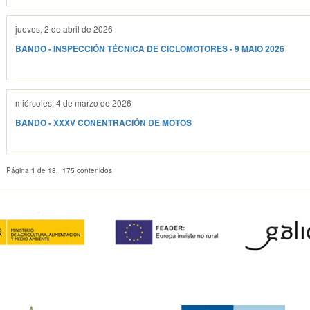
jueves, 2 de abril de 2026
BANDO - INSPECCIÓN TÉCNICA DE CICLOMOTORES - 9 MAIO 2026
miércoles, 4 de marzo de 2026
BANDO - XXXV CONENTRACIÓN DE MOTOS
Página
1
de 18, 175 contenidos