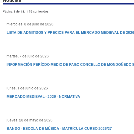
Página
1
de 18, 175 contenidos
miércoles, 8 de julio de 2026
LISTA DE ADMITIDOS Y PRECIOS PARA EL MERCADO MEDIEVAL DE 202
martes, 7 de julio de 2026
INFORMACIÓN PERÍODO MEDIO DE PAGO CONCELLO DE MONDOÑEDO 
lunes, 1 de junio de 2026
MERCADO MEDIEVAL - 2026 - NORMATIVA
jueves, 28 de mayo de 2026
BANDO - ESCOLA DE MÚSICA - MATRÍCULA CURSO 2026/27