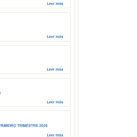
Leer más
Leer más
Leer más
6
Leer más
RIMEIRO TRIMESTRE 2026
Leer más