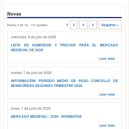
Novas
1
2
3
4
Seguinte >
Páxina
1
de 18, 175 contidos
miércoles, 8 de julio de 2026
LISTA DE ADMITIDOS Y PRECIOS PARA EL MERCADO
MEDIEVAL DE 2026
Leer más
martes, 7 de julio de 2026
INFORMACIÓN PERÍODO MEDIO DE PAGO CONCELLO DE
MONDOÑEDO SEGUNDO TRIMESTRE 2026
Leer más
lunes, 1 de junio de 2026
MERCADO MEDIEVAL - 2026 - NORMATIVA
Leer más