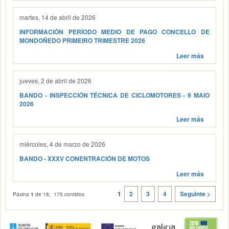
martes, 14 de abril de 2026
INFORMACIÓN PERÍODO MEDIO DE PAGO CONCELLO DE
MONDOÑEDO PRIMEIRO TRIMESTRE 2026
Leer más
jueves, 2 de abril de 2026
BANDO - INSPECCIÓN TÉCNICA DE CICLOMOTORES - 9 MAIO
2026
Leer más
miércoles, 4 de marzo de 2026
BANDO - XXXV CONENTRACIÓN DE MOTOS
Leer más
1
2
3
4
Seguinte >
Páxina
1
de 18, 175 contidos