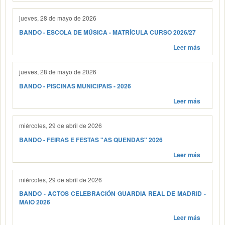
jueves, 28 de mayo de 2026
BANDO - ESCOLA DE MÚSICA - MATRÍCULA CURSO 2026/27
Leer más
jueves, 28 de mayo de 2026
BANDO - PISCINAS MUNICIPAIS - 2026
Leer más
miércoles, 29 de abril de 2026
BANDO - FEIRAS E FESTAS "AS QUENDAS" 2026
Leer más
miércoles, 29 de abril de 2026
BANDO - ACTOS CELEBRACIÓN GUARDIA REAL DE MADRID -
MAIO 2026
Leer más