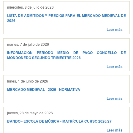
miércoles, 8 de julio de 2026
LISTA DE ADMITIDOS Y PRECIOS PARA EL MERCADO MEDIEVAL DE
2026
Leer más
martes, 7 de julio de 2026
INFORMACIÓN PERÍODO MEDIO DE PAGO CONCELLO DE
MONDOÑEDO SEGUNDO TRIMESTRE 2026
Leer más
lunes, 1 de junio de 2026
MERCADO MEDIEVAL - 2026 - NORMATIVA
Leer más
jueves, 28 de mayo de 2026
BANDO - ESCOLA DE MÚSICA - MATRÍCULA CURSO 2026/27
Leer más