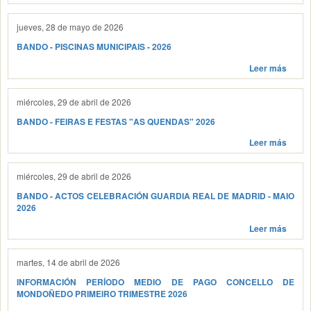
jueves, 28 de mayo de 2026
BANDO - PISCINAS MUNICIPAIS - 2026
Leer más
miércoles, 29 de abril de 2026
BANDO - FEIRAS E FESTAS "AS QUENDAS" 2026
Leer más
miércoles, 29 de abril de 2026
BANDO - ACTOS CELEBRACIÓN GUARDIA REAL DE MADRID - MAIO
2026
Leer más
martes, 14 de abril de 2026
INFORMACIÓN PERÍODO MEDIO DE PAGO CONCELLO DE
MONDOÑEDO PRIMEIRO TRIMESTRE 2026