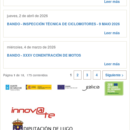
Leer más
jueves, 2 de abril de 2026
BANDO - INSPECCIÓN TÉCNICA DE CICLOMOTORES - 9 MAIO 2026
Leer más
miércoles, 4 de marzo de 2026
BANDO - XXXV CONENTRACIÓN DE MOTOS
Leer más
1
2
3
4
Siguiente >
Página
1
de 18, 175 contenidos