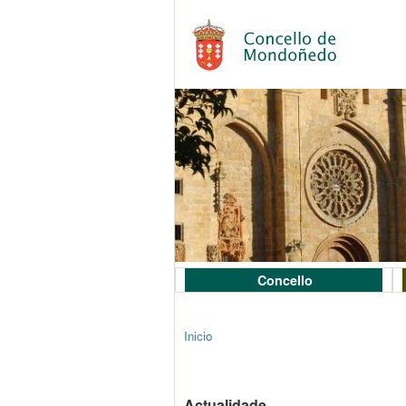
Concello
Inicio
Actualidade