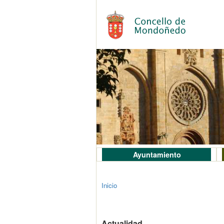
Ayuntamiento
Inicio
Actualidad