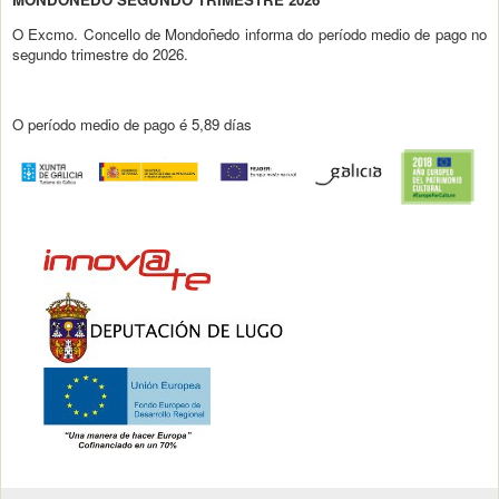
O Excmo. Concello de Mondoñedo informa do período medio de pago no
segundo trimestre do 2026.
O período medio de pago é 5,89 días