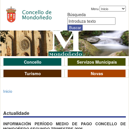
Menu
Búsqueda
Concello
Servizos Municipais
Turismo
Novas
Inicio
Actualidade
INFORMACIÓN PERÍODO MEDIO DE PAGO CONCELLO DE
MONDOÑEDO SEGUNDO TRIMESTRE 2026