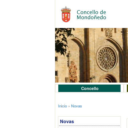
Concello
Inicio
»
Novas
Novas