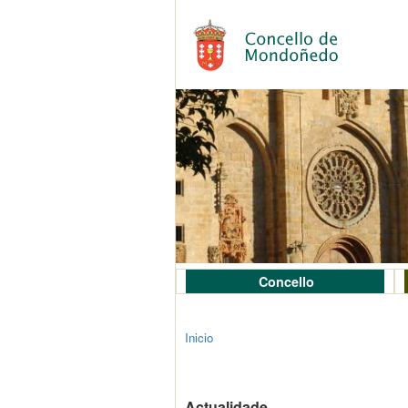
Concello
Inicio
Actualidade