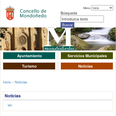
Menu
Búsqueda
Ayuntamiento
Servicios Municipales
Turismo
Noticias
Inicio
»
Noticias
Noticias
Ver