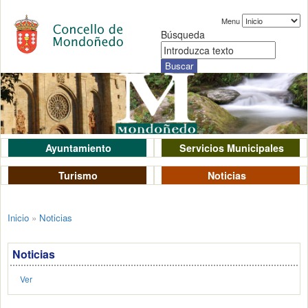
Menu
Búsqueda
Ayuntamiento
Servicios Municipales
Turismo
Noticias
Inicio
»
Noticias
Noticias
Ver