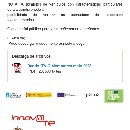
NOTA: A admisión de vehículos con características particulares
estará condicionada á
posibilidade de realizar as operacións de inspección
regulamentarias.
O que se fai público para xeral coñecemento e efectos.
O Alcalde;
(Pode descargar o documento asinado a seguir)
Descarga de archivos
Bando ITV Ciclomotores-maio 2026
(PDF: 207599 bytes)