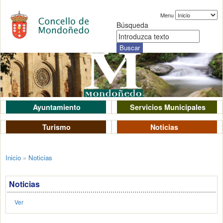
Menu
Búsqueda
Ayuntamiento
Servicios Municipales
Turismo
Noticias
Inicio
»
Noticias
Noticias
Ver