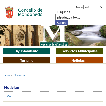
Menu
Búsqueda
Ayuntamiento
Servicios Municipales
Turismo
Noticias
Inicio
»
Noticias
Noticias
Ver