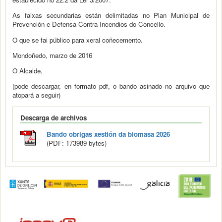
As faixas secundarias están delimitadas no Plan Municipal de
Prevención e Defensa Contra Incendios do Concello.
O que se fai público para xeral coñecemento.
Mondoñedo, marzo de 2016
O Alcalde,
(pode descargar, en formato pdf, o bando asinado no arquivo que
atopará a seguir)
Descarga de archivos
Bando obrigas xestión da biomasa 2026
(PDF: 173989 bytes)