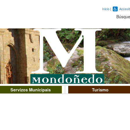
Inicio
|
Accesib
Búsqu
Servizos Municipais
Turismo