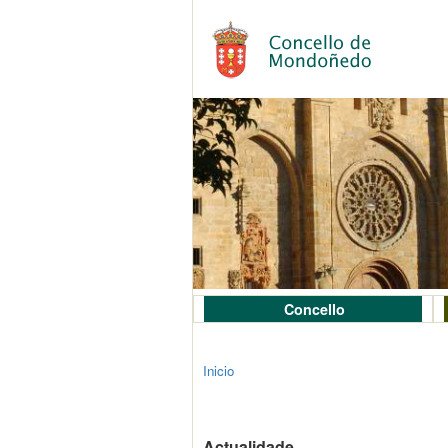
Concello
Inicio
Actualidade