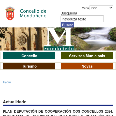
Menu
Búsqueda
Concello
Servizos Municipais
Turismo
Novas
Inicio
Actualidade
PLAN DEPUTACIÓN DE COOPERACIÓN COS CONCELLOS 2024:
PROGRAMA DE ACTIVIDADES CULTURAIS DEPUTACIÓN 2024