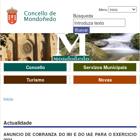
Menu
Búsqueda
Concello
Servizos Municipais
Turismo
Novas
Inicio
Actualidade
ANUNCIO DE COBRANZA DO IBI E DO IAE PARA O EXERCICIO
2024