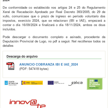
De conformidade co establecido nos artigos 24 e 25 do Regulamento
Xeral de Recadación Aprobado por Real Decreto 393/2005, do 29 de
xullo, comunícase que o prazo de ingreso en período voluntario dos
impostos, exercicio 2024, que se relacionan (IBI e IAE), empezará a
contar o día 16/09/2024 e finalizará o día 18/11/2024, ambos os dous
incluídos.
Pode descargar o documento completo e asinado, procedente da
Deputación Provincial de Lugo, no pdf a seguir. Nel recóllense todos os
detalles
Descarga do arquivo
ANUNCIO COBRANZA IBI E IAE_2024
(PDF: 547418 bytes)