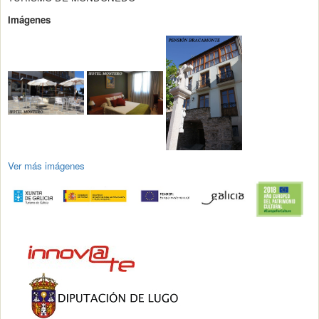
Imágenes
Ver más imágenes