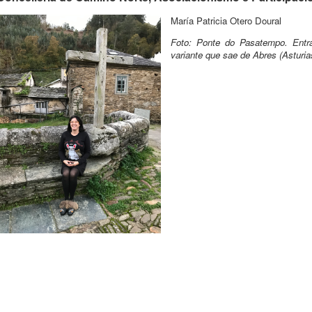
María Patricia Otero Doural
Foto: Ponte do Pasatempo. Ent
variante que sae de Abres (Asturia