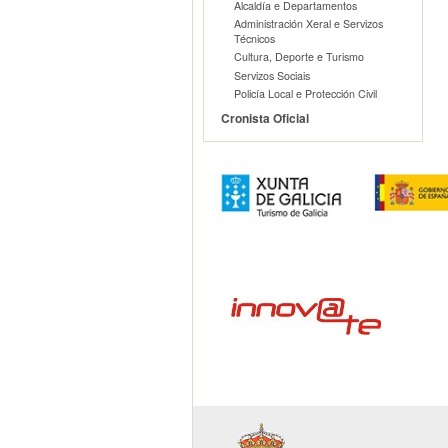
Alcaldía e Departamentos
Administración Xeral e Servizos
Técnicos
Cultura, Deporte e Turismo
Servizos Sociais
Policía Local e Protección Civil
Cronista Oficial