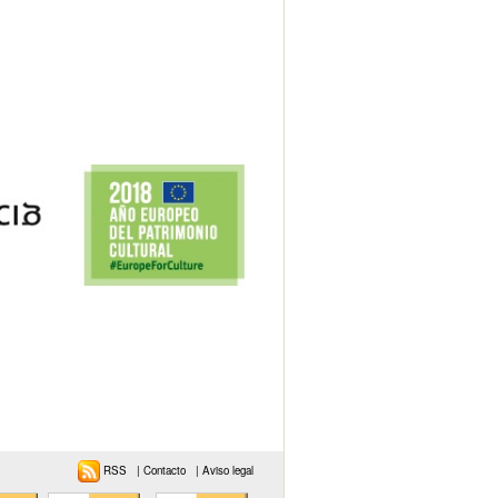
RSS
|
Contacto
|
Aviso legal