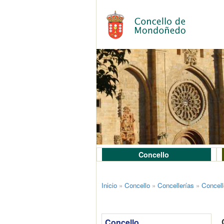
Concello
Inicio
»
Concello
»
Concellerías
»
Concell
Concello