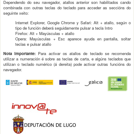
Dependendo do seu navegador, atallos anterior son habilitados cando
combinada con outras teclas do teclado para acceder as seccións do
seguinte xeito:
Internet Explorer, Google Chrome y Safari: Alt + atallo, según o
tipo de función deberá seguidamente pulsar a tecla Intro
Firefox: Alt + Mayúsculas + atallo
Opera: Mayúsculas + Esc aparece ayuda en pantalla, soltar
teclas e pulsar atallo
Nota Importante:
Para activar os atallos de teclado se recomenda
utilizar a numeración é sobre as teclas de carta, e algúns teclados que
utilizan o teclado numérico (á dereita) pode activar outras funcións do
navegador.