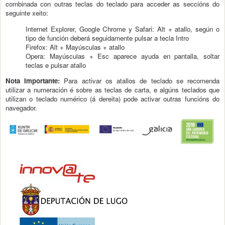
combinada con outras teclas do teclado para acceder as seccións do
seguinte xeito:
Internet Explorer, Google Chrome y Safari: Alt + atallo, según o
tipo de función deberá seguidamente pulsar a tecla Intro
Firefox: Alt + Mayúsculas + atallo
Opera: Mayúsculas + Esc aparece ayuda en pantalla, soltar
teclas e pulsar atallo
Nota Importante:
Para activar os atallos de teclado se recomenda
utilizar a numeración é sobre as teclas de carta, e algúns teclados que
utilizan o teclado numérico (á dereita) pode activar outras funcións do
navegador.