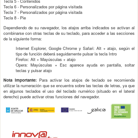
Tecla 5 - Contenidos
Tecla 6 - Personalizados por página visitada
Tecla 7 - Personalizados por página visitada
Tecla 8 - Pie
Dependiendo de su navegador, los atajos arriba indicados se activan al
combinarse con otras teclas de su teclado, para acceder a las secciones
de la siguiente forma:
Internet Explorer, Google Chrome y Safari: Alt + atajo, según el
tipo de función deberá seguidamente pulsar la tecla Intro
Firefox: Alt + Mayúsculas + atajo
Opera: Mayúsculas + Esc aparece ayuda en pantalla, soltar
teclas y pulsar atajo
Nota Importante:
Para activar los atajos de teclado se recomienda
utilizar la numeración que se encuentra sobre las teclas de letras, ya que
en algunos teclados el uso del teclado numérico (situado en el lateral
derecho) puede activar otras funciones del navegador.