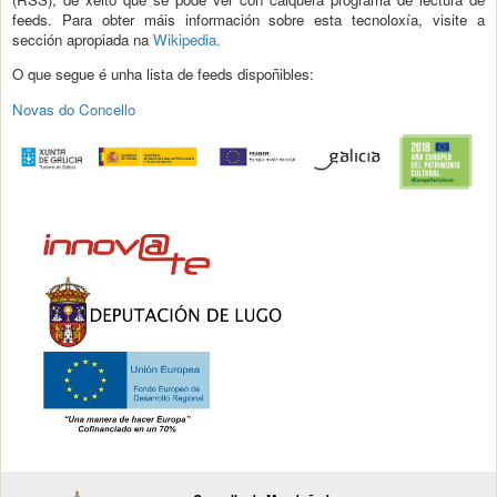
feeds. Para obter máis información sobre esta tecnoloxía, visite a
sección apropiada na
Wikipedia.
O que segue é unha lista de feeds dispoñibles:
Novas do Concello