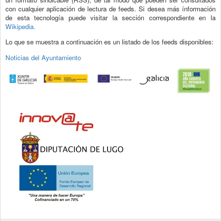
con cualquier aplicación de lectura de feeds. Si desea más ínformación
de esta tecnología puede visitar la sección correspondiente en la
Wikipedia.
Lo que se muestra a continuación es un listado de los feeds disponibles:
Noticias del Ayuntamiento